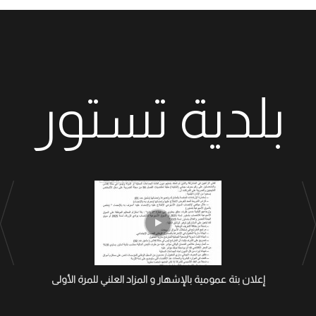
بلدية تستور
إعلان بتة عمومية بالإشهار و المزاد العلني للمرة الأولى