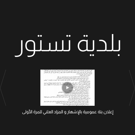
بلدية تستور
إعلان بتة عمومية بالإشهار و المزاد العلني للمرة الأولى