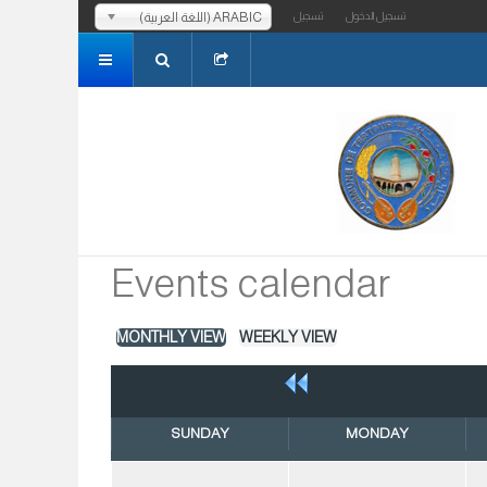
ARABIC (اللغة العربية)
تسجيل الدخول
تسجيل
Events calendar
MONTHLY VIEW
WEEKLY VIEW
SUNDAY
MONDAY