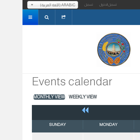
ARABIC (اللغة العربية)
تسجيل الدخول
تسجيل
Events calendar
MONTHLY VIEW
WEEKLY VIEW
SUNDAY
MONDAY