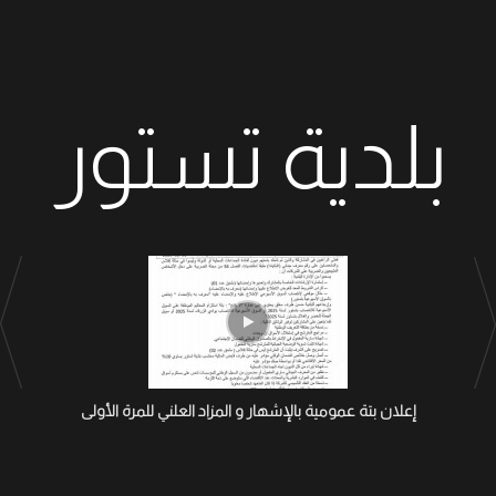
بلدية تستور
إعلان بتة عمومية بالإشهار و المزاد العلني للمرة الأولى