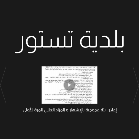
بلدية تستور
إعلان بتة عمومية بالإشهار و المزاد العلني للمرة الأولى