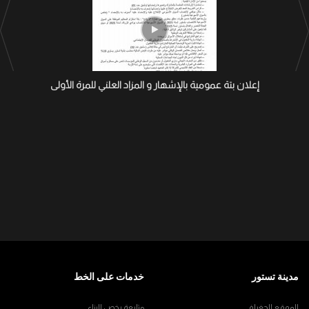
إعلان بتة عمومية بالإشهار و المزاد العلني للمرة الأولى
مدينة تستور
خدمات على الخط
الموقع الجغرافي
متابعة رخص البناء