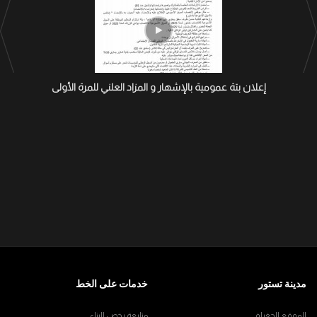
إعلان بتة عمومية بالإشهار و المزاد العلني للمرة الأولى
مدينة تستور
خدمات على الخط
الموقع الجغرافي
متابعة رخص البناء