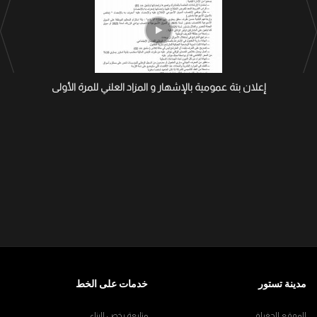
إعلان بتة عمومية بالإشهار و المزاد العلني للمرة الأولى
مدينة تستور
خدمات على الخط
الموقع الجغرافي
متابعة رخص البناء