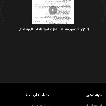
إعلان بتة عمومية بالإشهار و المزاد العلني للمرة الأولى
مدينة تستور
خدمات على الخط
الموقع الجغرافي
متابعة رخص البناء