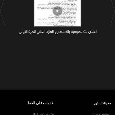
إعلان بتة عمومية بالإشهار و المزاد العلني للمرة الأولى
مدينة تستور
خدمات على الخط
الموقع الجغرافي
متابعة رخص البناء