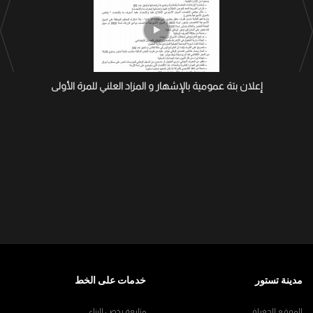
إعلان بتة عمومية بالإشهار و المزاد العلني للمرة الأولى
مدينة تستور
خدمات على الخط
الموقع الجغرافي
متابعة رخص البناء