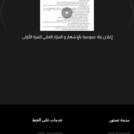
إعلان بتة عمومية بالإشهار و المزاد العلني للمرة الأولى
مدينة تستور
خدمات على الخط
الموقع الجغرافي
متابعة رخص البناء