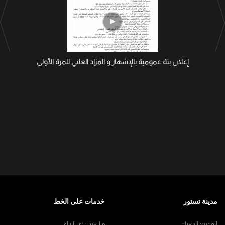
إعلان بتة عمومية بالإشهار و المزاد العلني للمرة الأولى
مدينة تستور
خدمات على الخط
الموقع الجغرافي
متابعة رخص البناء