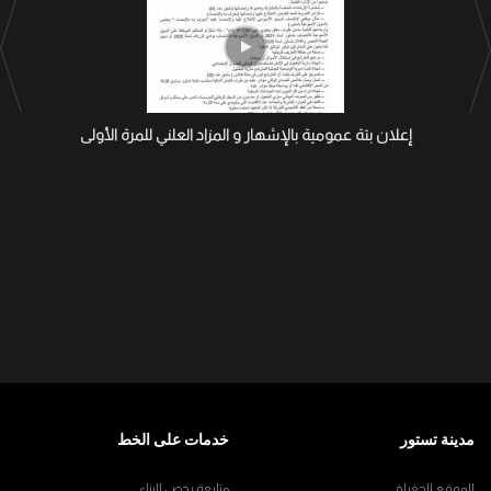
إعلان بتة عمومية بالإشهار و المزاد العلني للمرة الأولى
مدينة تستور
خدمات على الخط
الموقع الجغرافي
متابعة رخص البناء