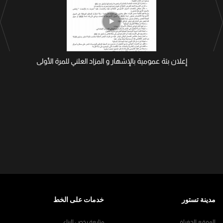
إعلان بتة عمومية بالإشهار و المزاد العلني للمرة الأولى
مدينة تستور
خدمات على الخط
الموقع الجغرافي
متابعة رخص البناء